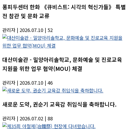
퐁피두센터 한화 《큐비스트: 시각의 혁신가들》 특별
전 참관 및 문화 교류
관리자
| 2026.07.10
| 52
대산미술관 - 밀양아리솔학교, 문화예술 및 진로교육
지원을 위한 업무 협약(MOU) 체결
관리자
| 2026.07.10
| 46
새로운 도약, 권순기 교육감 취임식을 축하합니다.
관리자
| 2026.07.02
| 88