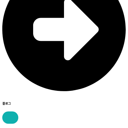
블로그
콘