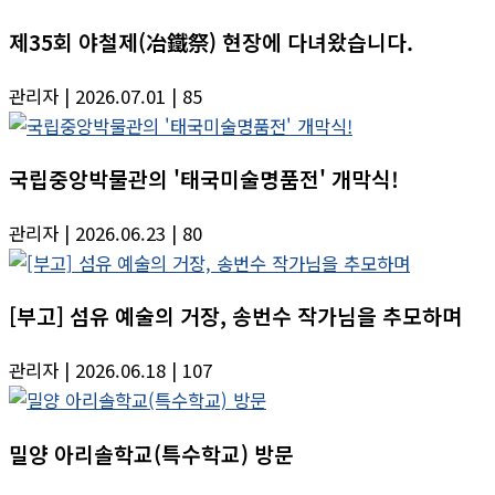
제35회 야철제(冶鐵祭) 현장에 다녀왔습니다.
관리자
| 2026.07.01
| 85
국립중앙박물관의 '태국미술명품전' 개막식!
관리자
| 2026.06.23
| 80
[부고] 섬유 예술의 거장, 송번수 작가님을 추모하며
관리자
| 2026.06.18
| 107
밀양 아리솔학교(특수학교) 방문