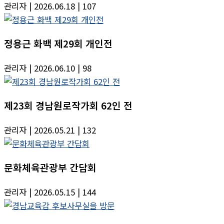
관리자
| 2026.06.18
| 107
정용근 화백 제29회 개인전
관리자
| 2026.06.10
| 98
제23회 경남원로작가회 62인 전
관리자
| 2026.05.21
| 132
문화체육관광부 간담회
관리자
| 2026.05.15
| 144