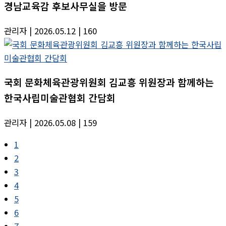
경남교육감 후보사무실을 방문
관리자
| 2026.05.12
| 160
국회 문화체육관광위원회 김교흥 위원장과 함께하는
한국사립미술관협회 간담회
관리자
| 2026.05.08
| 159
1
2
3
4
5
6