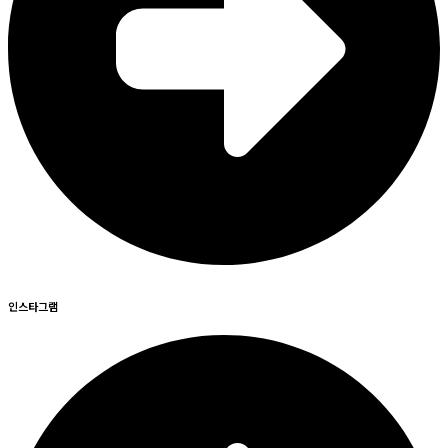
인스타그램