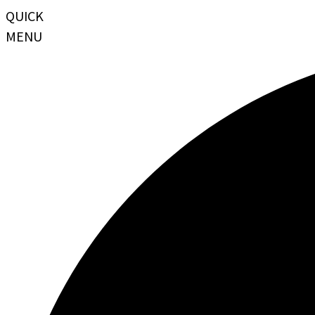
QUICK
MENU