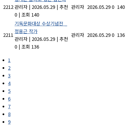
2212
관리자
|
2026.05.29
|
추천
관리자
2026.05.29
0
140
0
|
조회 140
기독문화대상 수상기념전 _
정용근 작가
2211
관리자
2026.05.29
0
136
관리자
|
2026.05.29
|
추천
0
|
조회 136
1
2
3
4
5
6
7
8
9