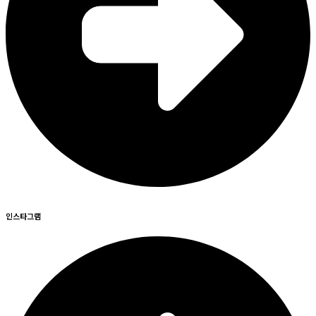
인스타그램