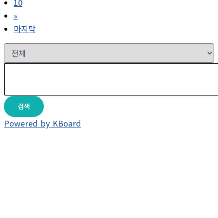
10
»
마지막
검색
Powered by KBoard