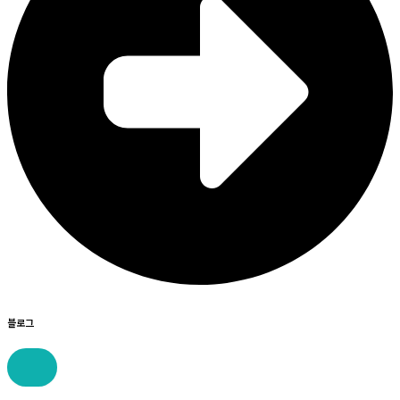
블로그
콘