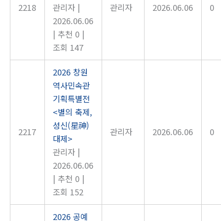
2218
관리자
|
관리자
2026.06.06
0
2026.06.06
|
추천 0
|
조회 147
2026 창원
역사민속관
기획특별전
<별의 축제,
성신(星神)
2217
관리자
2026.06.06
0
대제>
관리자
|
2026.06.06
|
추천 0
|
조회 152
2026 공예