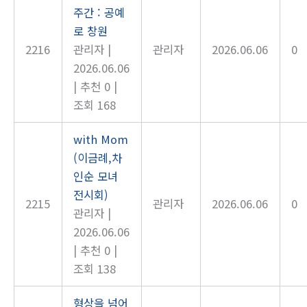
주간 : 공예
로 창원
2216
관리자
|
관리자
2026.06.06
0
2026.06.06
|
추천 0
|
조회 168
with Mom
(이금례,차
인순 모녀
전시회)
2215
관리자
2026.06.06
0
관리자
|
2026.06.06
|
추천 0
|
조회 138
형상을 넘어