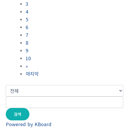
3
4
5
6
7
8
9
10
»
마지막
검색
Powered by KBoard