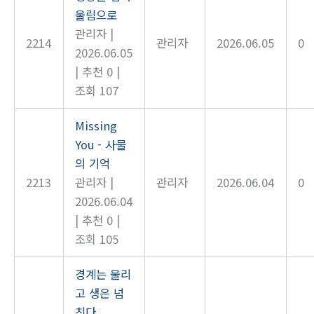
울림으로
관리자
|
2214
관리자
2026.06.05
0
2026.06.05
|
추천 0
|
조회 107
Missing
You - 사물
의 기억
2213
관리자
|
관리자
2026.06.04
0
2026.06.04
|
추천 0
|
조회 105
경계는 울리
고 생은 넘
친다