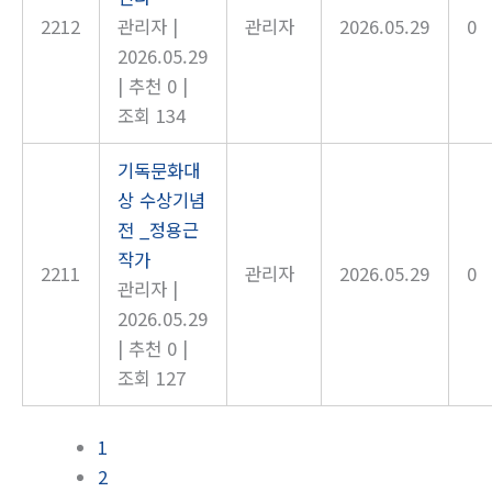
2212
관리자
|
관리자
2026.05.29
0
2026.05.29
|
추천 0
|
조회 134
기독문화대
상 수상기념
전 _정용근
작가
2211
관리자
2026.05.29
0
관리자
|
2026.05.29
|
추천 0
|
조회 127
1
2