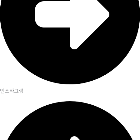
인스타그램