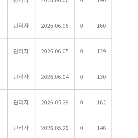
관리자
2026.06.06
0
160
관리자
2026.06.05
0
129
관리자
2026.06.04
0
130
관리자
2026.05.29
0
162
관리자
2026.05.29
0
146