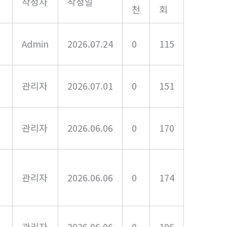
작성자
작성일
천
회
Admin
2026.07.24
0
115
관리자
2026.07.01
0
151
관리자
2026.06.06
0
170
성
관리자
2026.06.06
0
174
관리자
2026.06.06
0
196