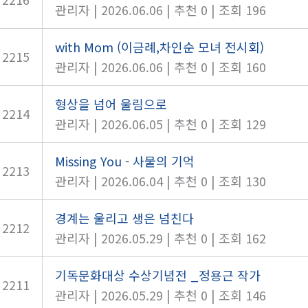
관리자
|
2026.06.06
|
추천 0
|
조회 196
with Mom (이금례,차인순 모녀 전시회)
2215
관리자
|
2026.06.06
|
추천 0
|
조회 160
형상을 넘어 울림으로
2214
관리자
|
2026.06.05
|
추천 0
|
조회 129
Missing You - 사물의 기억
2213
관리자
|
2026.06.04
|
추천 0
|
조회 130
경계는 울리고 생은 넘친다
2212
관리자
|
2026.05.29
|
추천 0
|
조회 162
기독문화대상 수상기념전 _정용근 작가
2211
관리자
|
2026.05.29
|
추천 0
|
조회 146