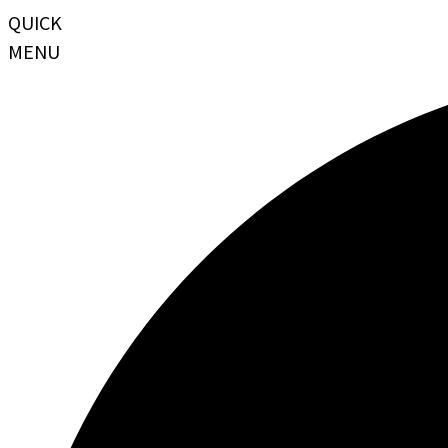
QUICK
MENU